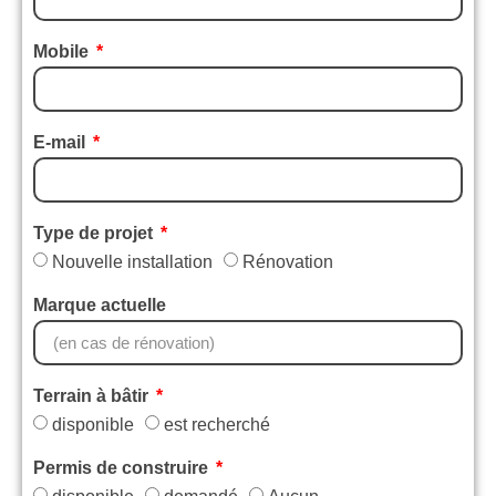
Mobile
E-mail
Type de projet
Nouvelle installation
Rénovation
Marque actuelle
Terrain à bâtir
disponible
est recherché
Permis de construire