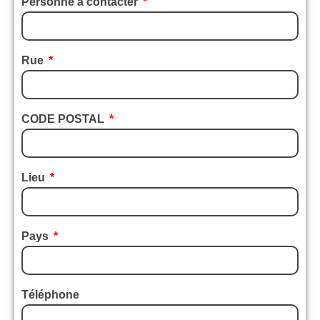
Personne à contacter
Rue
CODE POSTAL
Lieu
Pays
Téléphone