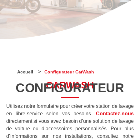
>
Accueil
Configurateur CarWash
CARWASH
CONFIGURATEUR
Utilisez notre formulaire pour créer votre station de lavage
en libre-service selon vos besoins.
Contactez-nous
directement si vous avez besoin d’une solution de lavage
de voiture ou d’accessoires personnalisés. Pour plus
d’informations sur nos installations, consultez notre