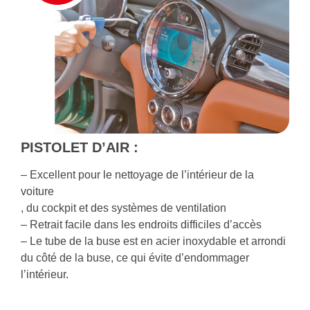
PISTOLET D’AIR :
– Excellent pour le nettoyage de l’intérieur de la
voiture
, du cockpit et des systèmes de ventilation
– Retrait facile dans les endroits difficiles d’accès
– Le tube de la buse est en acier inoxydable et arrondi
du côté de la buse, ce qui évite d’endommager
l’intérieur.