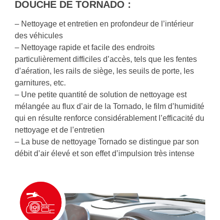
DOUCHE DE TORNADO :
– Nettoyage et entretien en profondeur de l’intérieur
des véhicules
– Nettoyage rapide et facile des endroits
particulièrement difficiles d’accès, tels que les fentes
d’aération, les rails de siège, les seuils de porte, les
garnitures, etc.
– Une petite quantité de solution de nettoyage est
mélangée au flux d’air de la Tornado, le film d’humidité
qui en résulte renforce considérablement l’efficacité du
nettoyage et de l’entretien
– La buse de nettoyage Tornado se distingue par son
débit d’air élevé et son effet d’impulsion très intense