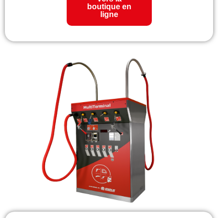
boutique en
ligne