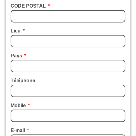
CODE POSTAL
Lieu
Pays
Téléphone
Mobile
E-mail