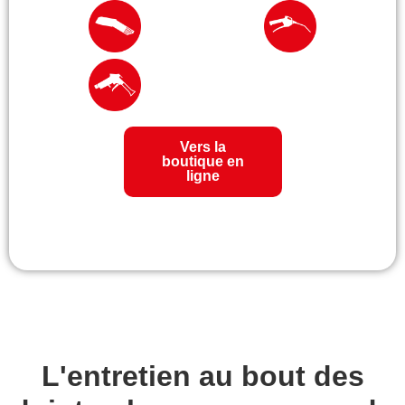
Vers la
boutique en
ligne
L'entretien au bout des