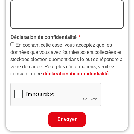
Déclaration de confidentialité
En cochant cette case, vous acceptez que les
données que vous avez fournies soient collectées et
stockées électroniquement dans le but de répondre à
votre demande. Pour plus d'informations, veuillez
consulter notre
déclaration de confidentialité
Envoyer