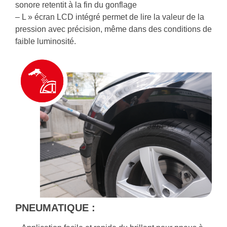
sonore retentit à la fin du gonflage
– L » écran LCD intégré permet de lire la valeur de la
pression avec précision, même dans des conditions de
faible luminosité.
PNEUMATIQUE :