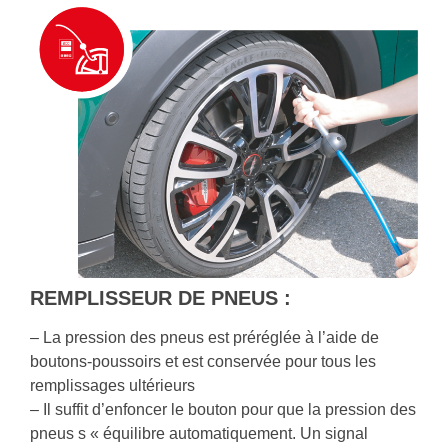
REMPLISSEUR DE PNEUS :
– La pression des pneus est préréglée à l’aide de
boutons-poussoirs et est conservée pour tous les
remplissages ultérieurs
– Il suffit d’enfoncer le bouton pour que la pression des
pneus s « équilibre automatiquement. Un signal