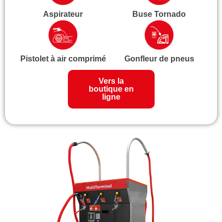
Aspirateur
Buse Tornado
Pistolet à air comprimé
Gonfleur de pneus
Vers la
boutique en
ligne