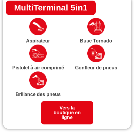
MultiTerminal 5in1
Aspirateur
Buse Tornado
Pistolet à air comprimé
Gonfleur de pneus
Brillance des pneus
Vers la
boutique en
ligne