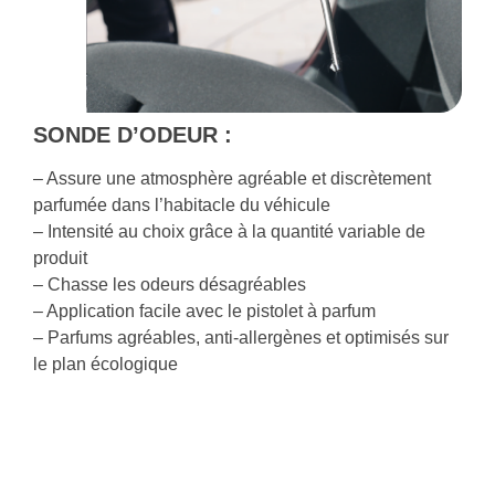
SONDE D’ODEUR :
– Assure une atmosphère agréable et discrètement
parfumée dans l’habitacle du véhicule
– Intensité au choix grâce à la quantité variable de
produit
– Chasse les odeurs désagréables
– Application facile avec le pistolet à parfum
– Parfums agréables, anti-allergènes et optimisés sur
le plan écologique