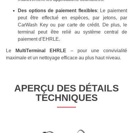
Des options de paiement flexibles
: Le paiement
peut être effectué en espèces, par jetons, par
CarWash Key ou par carte de crédit. De plus, le
terminal peut être relié au
système central de
paiement d’EHRLE
.
Le
MultiTerminal EHRLE
– pour une convivialité
maximale et un nettoyage efficace au plus haut niveau.
APERÇU DES DÉTAILS
TECHNIQUES