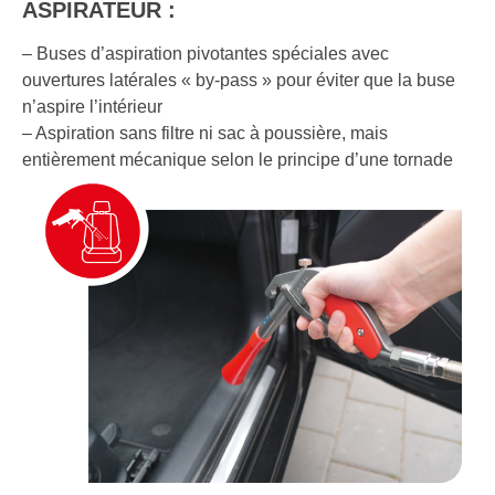
ASPIRATEUR :
– Buses d’aspiration pivotantes spéciales avec
ouvertures latérales « by-pass » pour éviter que la buse
n’aspire l’intérieur
– Aspiration sans filtre ni sac à poussière, mais
entièrement mécanique selon le principe d’une tornade