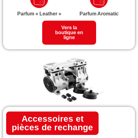
Parfum « Leather »
Parfum Aromatic
Vers la
boutique en
ligne
Accessoires et
pièces de rechange