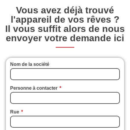
Vous avez déjà trouvé
l'appareil de vos rêves ?
Il vous suffit alors de nous
envoyer votre demande ici
Nom de la société
Personne à contacter
Rue