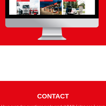
CONTACT