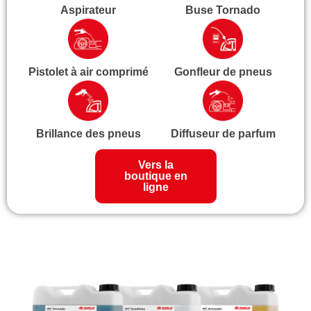
Aspirateur
Buse Tornado
Pistolet à air comprimé
Gonfleur de pneus
Brillance des pneus
Diffuseur de parfum
Vers la
boutique en
ligne