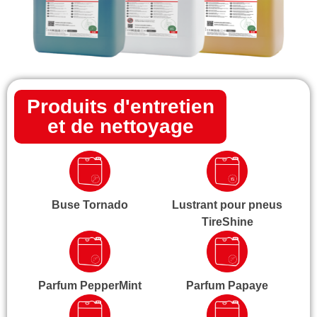
Produits d'entretien
et de nettoyage
Buse Tornado
Lustrant pour pneus
TireShine
Parfum PepperMint
Parfum Papaye